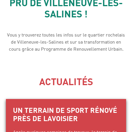
PRU DE VILLENEUVE-LES-
SALINES !
Vous y trouverez toutes les infos sur le quartier rochelais
de Villeneuve-les-Salines et sur sa transformation en
cours grâce au Programme de Renouvellement Urbain.
ACTUALITÉS
UN TERRAIN DE SPORT RÉNOVÉ
PRÈS DE LAVOISIER