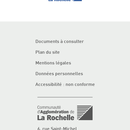
Documents à consulter
Plan du site
Mentions légales
Données personnelles
Accessibilité : non conforme
6, rue Saint-Michel