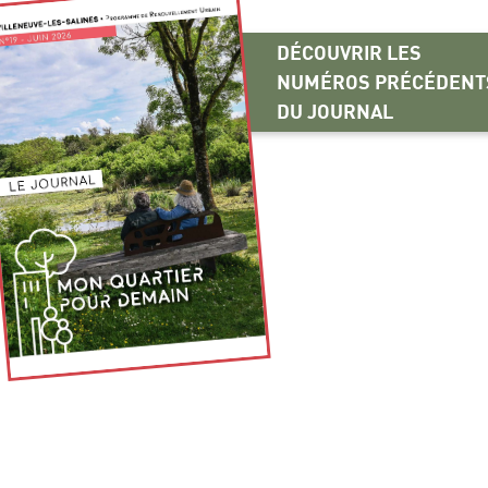
DÉCOUVRIR LES
NUMÉROS PRÉCÉDENT
DU JOURNAL