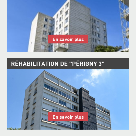
En savoir plus
RÉHABILITATION DE "PÉRIGNY 3"
En savoir plus