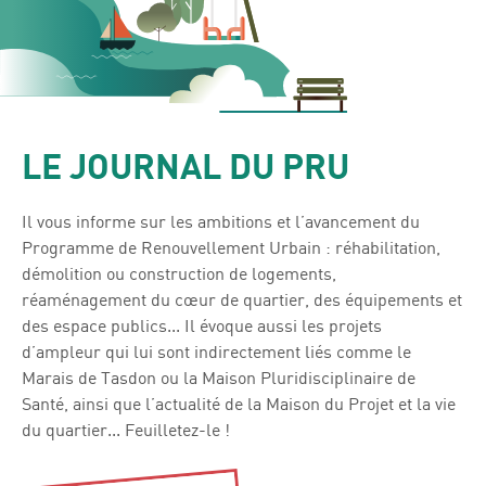
LE JOURNAL DU PRU
Il vous informe sur les ambitions et l’avancement du
Programme de Renouvellement Urbain : réhabilitation,
démolition ou construction de logements,
réaménagement du cœur de quartier, des équipements et
des espace publics... Il évoque aussi les projets
d’ampleur qui lui sont indirectement liés comme le
Marais de Tasdon ou la Maison Pluridisciplinaire de
Santé, ainsi que l’actualité de la Maison du Projet et la vie
du quartier... Feuilletez-le !