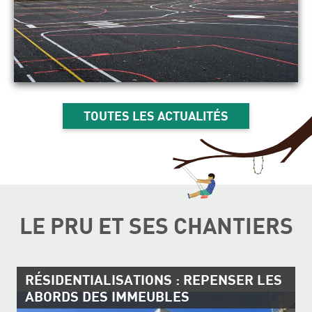
TOUTES LES ACTUALITÉS
LE PRU ET SES CHANTIERS
RÉSIDENTIALISATIONS : REPENSER LES
ABORDS DES IMMEUBLES