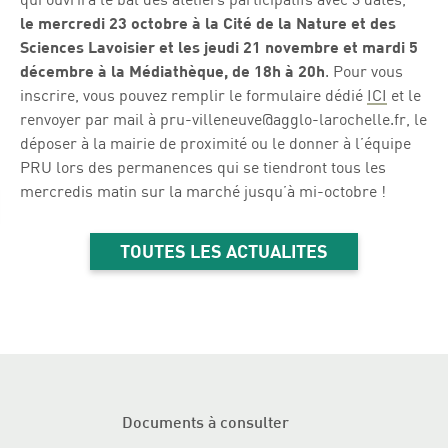
le mercredi 23 octobre à la Cité de la Nature et des
Sciences Lavoisier et les jeudi 21 novembre et mardi 5
décembre à la Médiathèque, de 18h à 20h
. Pour vous
inscrire, vous pouvez remplir le formulaire dédié
ICI
et le
renvoyer par mail à pru-villeneuve@agglo-larochelle.fr, le
déposer à la mairie de proximité ou le donner à l’équipe
PRU lors des permanences qui se tiendront tous les
mercredis matin sur la marché jusqu’à mi-octobre !
TOUTES LES ACTUALITES
Documents à consulter