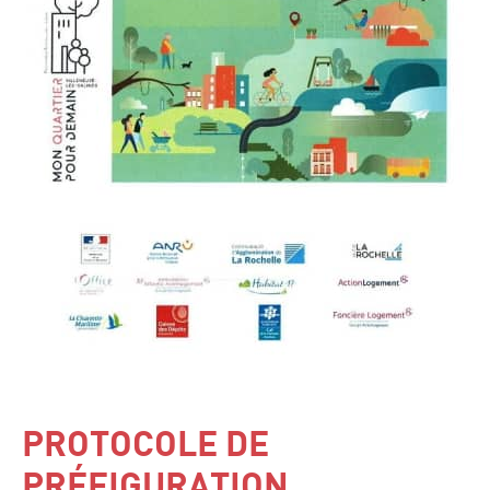
PROTOCOLE DE
PRÉFIGURATION