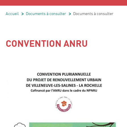
Accueil
/
Documents à consulter
/
Documents à consulter
CONVENTION ANRU