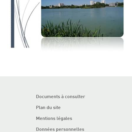
Documents à consulter
Plan du site
Mentions légales
Données personnelles