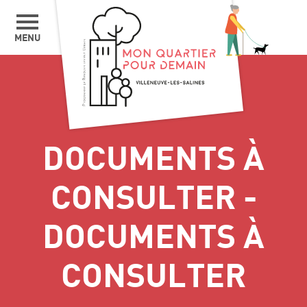
MENU
DOCUMENTS À
CONSULTER -
DOCUMENTS À
CONSULTER