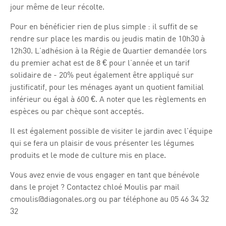
jour même de leur récolte.
Pour en bénéficier rien de plus simple : il suffit de se
rendre sur place les mardis ou jeudis matin de 10h30 à
12h30. L’adhésion à la Régie de Quartier demandée lors
du premier achat est de 8 € pour l’année et un tarif
solidaire de - 20% peut également être appliqué sur
justificatif, pour les ménages ayant un quotient familial
inférieur ou égal à 600 €. A noter que les règlements en
espèces ou par chèque sont acceptés.
Il est également possible de visiter le jardin avec l'équipe
qui se fera un plaisir de vous présenter les légumes
produits et le mode de culture mis en place.
Vous avez envie de vous engager en tant que bénévole
dans le projet ? Contactez chloé Moulis par mail
cmoulis@diagonales.org ou par téléphone au 05 46 34 32
32