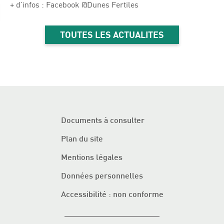
+ d’infos : Facebook @Dunes Fertiles
TOUTES LES ACTUALITES
Documents à consulter
Plan du site
Mentions légales
Données personnelles
Accessibilité : non conforme