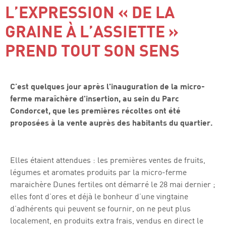
L’EXPRESSION « DE LA
GRAINE À L’ASSIETTE »
PREND TOUT SON SENS
C’est quelques jour après l'inauguration de la micro-
ferme maraîchère d'insertion, au sein du Parc
Condorcet, que les premières récoltes ont été
proposées à la vente auprès des habitants du quartier.
Elles étaient attendues : les premières ventes de fruits,
légumes et aromates produits par la micro-ferme
maraichère Dunes fertiles ont démarré le 28 mai dernier ;
elles font d’ores et déjà le bonheur d’une vingtaine
d’adhérents qui peuvent se fournir, on ne peut plus
localement, en produits extra frais, vendus en direct le