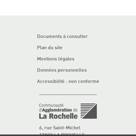
Documents à consulter
Plan du site
Mentions légales
Données personnelles
Accessibilité : non conforme
6, rue Saint-Michel
17000 LA ROCHELLE