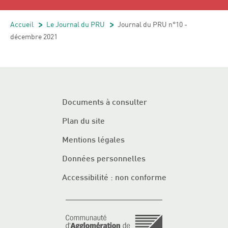
Accueil
/
Le Journal du PRU
/
Journal du PRU n°10 -
décembre 2021
Documents à consulter
Plan du site
Mentions légales
Données personnelles
Accessibilité : non conforme