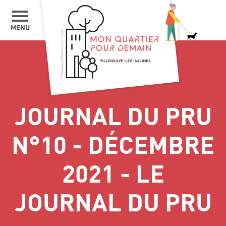
MENU
JOURNAL DU PRU
N°10 - DÉCEMBRE
2021 - LE
JOURNAL DU PRU