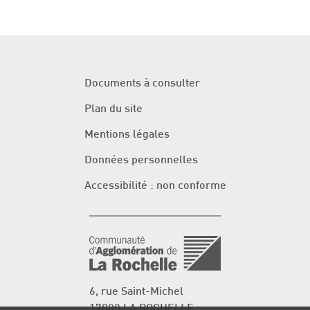
Documents à consulter
Plan du site
Mentions légales
Données personnelles
Accessibilité : non conforme
6, rue Saint-Michel
17000 LA ROCHELLE