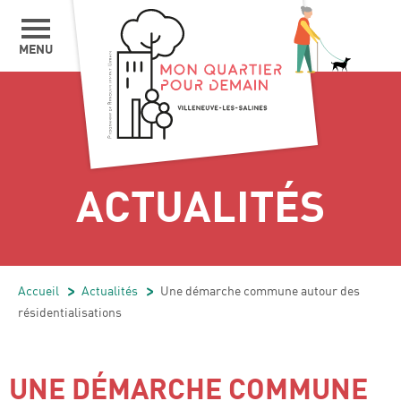
MENU
ACTUALITÉS
Accueil
/
Actualités
/
Une démarche commune autour des
résidentialisations
UNE DÉMARCHE COMMUNE