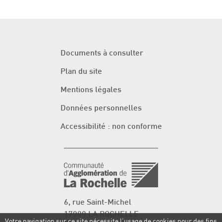
Documents à consulter
Plan du site
Mentions légales
Données personnelles
Accessibilité : non conforme
6, rue Saint-Michel
17000 LA ROCHELLE
Votre navigation sur ce site nécessite l’usage de cookies pour des fins