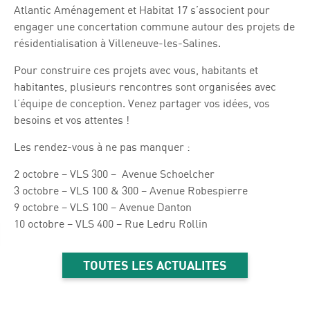
Atlantic Aménagement et Habitat 17 s’associent pour
engager une concertation commune autour des projets de
résidentialisation à Villeneuve-les-Salines.
Pour construire ces projets avec vous, habitants et
habitantes, plusieurs rencontres sont organisées avec
l’équipe de conception. Venez partager vos idées, vos
besoins et vos attentes !
Les rendez-vous à ne pas manquer :
2 octobre – VLS 300 – Avenue Schoelcher
3 octobre – VLS 100 & 300 – Avenue Robespierre
9 octobre – VLS 100 – Avenue Danton
10 octobre – VLS 400 – Rue Ledru Rollin
TOUTES LES ACTUALITES