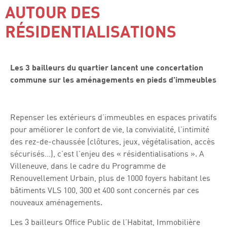
AUTOUR DES
RÉSIDENTIALISATIONS
Les 3 bailleurs du quartier lancent une concertation
commune sur les aménagements en pieds d'immeubles
Repenser les extérieurs d’immeubles en espaces privatifs
pour améliorer le confort de vie, la convivialité, l’intimité
des rez-de-chaussée (clôtures, jeux, végétalisation, accès
sécurisés…), c’est l’enjeu des « résidentialisations ». A
Villeneuve, dans le cadre du Programme de
Renouvellement Urbain, plus de 1000 foyers habitant les
bâtiments VLS 100, 300 et 400 sont concernés par ces
nouveaux aménagements.
Les 3 bailleurs Office Public de l’Habitat, Immobilière