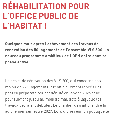
RÉHABILITATION POUR
L’OFFICE PUBLIC DE
L’HABITAT !
Quelques mois après l’achèvement des travaux de
rénovation des 50 logements de l’ensemble VLS 600, un
nouveau programme ambitieux de l’OPH entre dans sa
phase active
Le projet de rénovation des VLS 200, qui concerne pas
moins de 296 logements, est officiellement lancé ! Les
phases préparatoires ont débuté en janvier 2025 et se
poursuivront jusqu’au mois de mai, date à laquelle les
travaux devraient débuter. Le chantier devrait prendre fin
au premier semestre 2027. Lors d’une réunion publique le