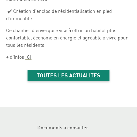
✔️ Création d’enclos de résidentialisation en pied
d’immeuble
Ce chantier d’envergure vise à offrir un habitat plus
confortable, économe en énergie et agréable à vivre pour
tous les résidents.
+ d’infos
ICI
TOUTES LES ACTUALITES
Documents à consulter