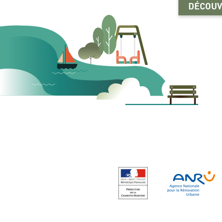
DÉCOUV