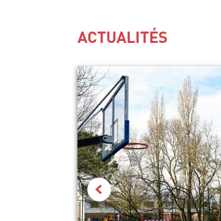
ACTUALITÉS
Actualité précédente