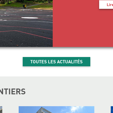
Lir
TOUTES LES ACTUALITÉS
NTIERS