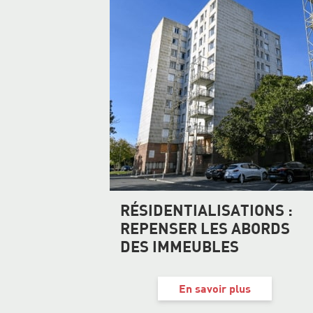
RÉSIDENTIALISATIONS :
REPENSER LES ABORDS
DES IMMEUBLES
En savoir plus