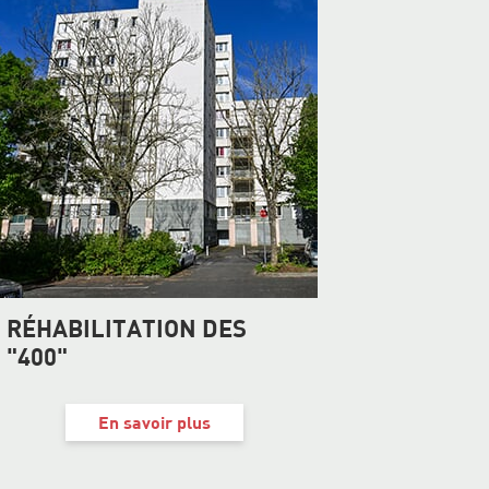
RÉHABILITATION DES
"400"
En savoir plus