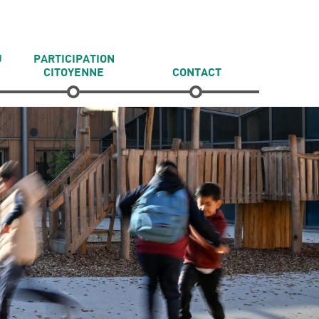
U
PARTICIPATION
CITOYENNE
CONTACT