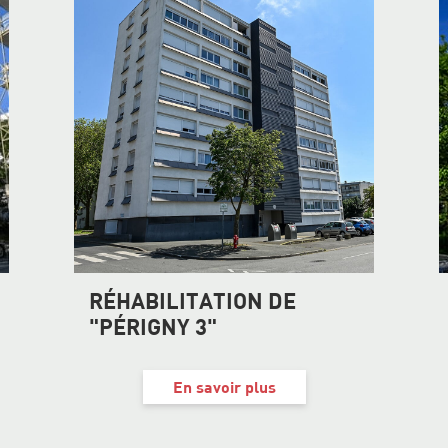
RÉHABILITATION DE
"PÉRIGNY 3"
En savoir plus