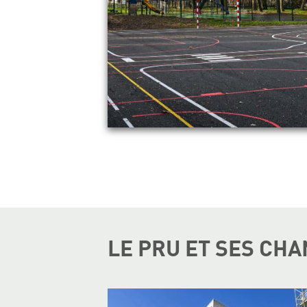
LE PRU ET SES CHA