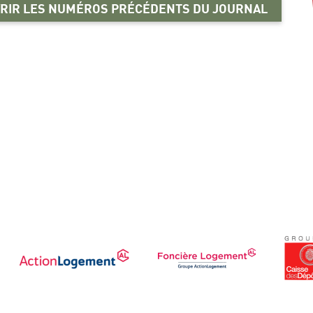
RIR LES NUMÉROS PRÉCÉDENTS DU JOURNAL