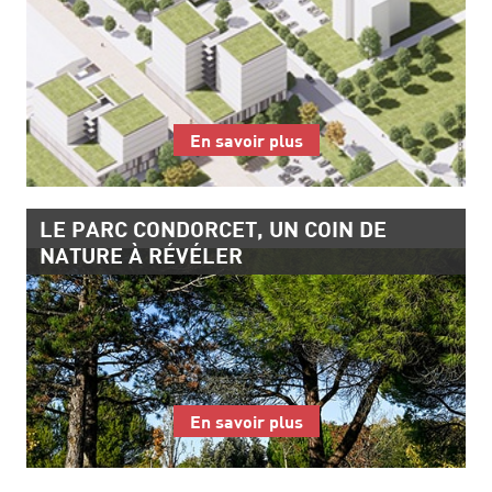
En savoir plus
LE PARC CONDORCET, UN COIN DE
NATURE À RÉVÉLER
En savoir plus