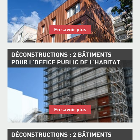
En savoir plus
DÉCONSTRUCTIONS : 2 BÂTIMENTS
POUR L'OFFICE PUBLIC DE L'HABITAT
En savoir plus
DÉCONSTRUCTIONS : 2 BÂTIMENTS