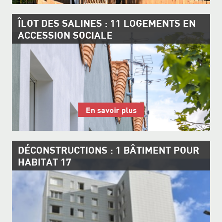
ÎLOT DES SALINES : 11 LOGEMENTS EN
ACCESSION SOCIALE
En savoir plus
DÉCONSTRUCTIONS : 1 BÂTIMENT POUR
HABITAT 17