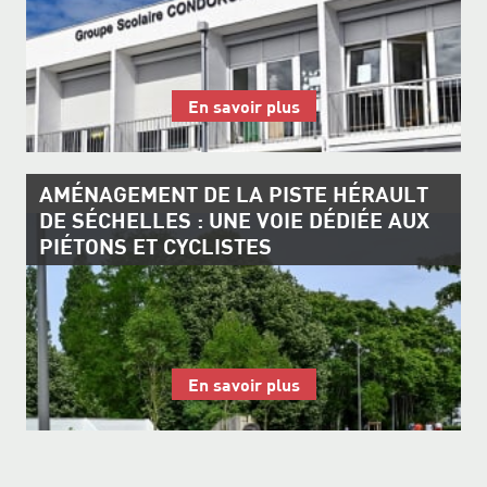
En savoir plus
AMÉNAGEMENT DE LA PISTE HÉRAULT
DE SÉCHELLES : UNE VOIE DÉDIÉE AUX
PIÉTONS ET CYCLISTES
En savoir plus