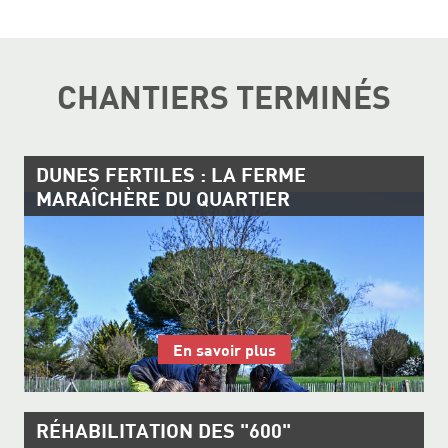
CHANTIERS TERMINÉS
DUNES FERTILES : LA FERME
MARAÎCHÈRE DU QUARTIER
En savoir plus
RÉHABILITATION DES "600"