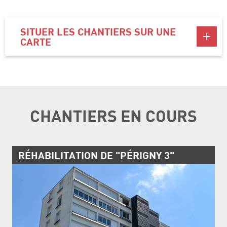
SITUER LES CHANTIERS SUR UNE
CARTE
CHANTIERS EN COURS
RÉHABILITATION DE "PÉRIGNY 3"