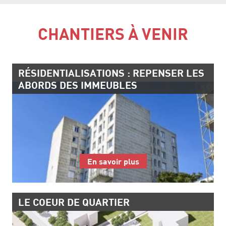
CHANTIERS À VENIR
RÉSIDENTIALISATIONS : REPENSER LES
ABORDS DES IMMEUBLES
En savoir plus
LE COEUR DE QUARTIER