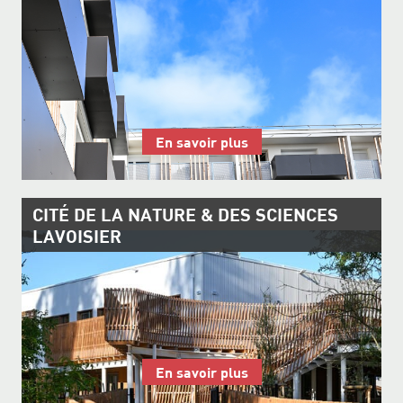
En savoir plus
CITÉ DE LA NATURE & DES SCIENCES
LAVOISIER
En savoir plus